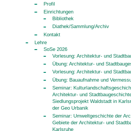
Profil
Einrichtungen
Bibliothek
Diathek/Sammlung/Archiv
Kontakt
Lehre
SoSe 2026
Vorlesung: Architektur- und Stadtb
Übung: Architektur- und Stadtbauge
Vorlesung: Architektur- und Stadtb
Übung: Bauaufnahme und Vermess
Seminar: Kulturlandschaftsgeschich
Architektur- und Stadtbaugeschicht
Siedlungsprojekt Waldstadt in Karl
der Geo Urbanik
Seminar: Umweltgeschichte der Arc
Gebiete der Architektur- und Stadtb
Karlsruhe