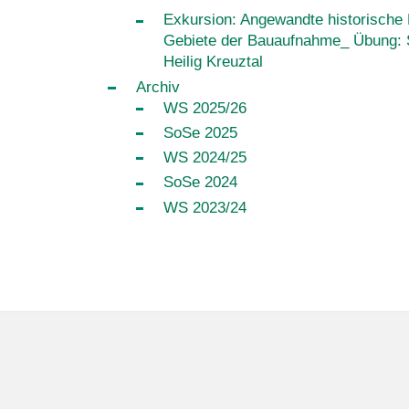
Exkursion: Angewandte historische
Gebiete der Bauaufnahme_ Übung: 
Heilig Kreuztal
Archiv
WS 2025/26
SoSe 2025
WS 2024/25
SoSe 2024
WS 2023/24