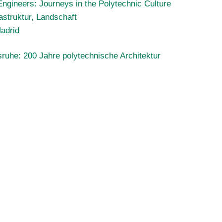
Engineers: Journeys in the Polytechnic Culture
rastruktur, Landschaft
adrid
ruhe: 200 Jahre polytechnische Architektur