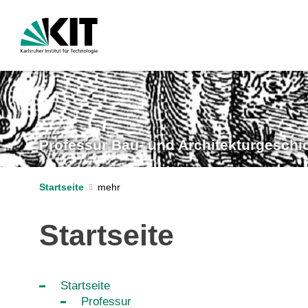
Professur Bau- und Architekturgeschi
Startseite
Startseite
Startseite
Professur