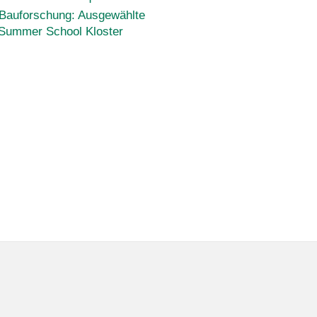
 Bauforschung: Ausgewählte
Summer School Kloster