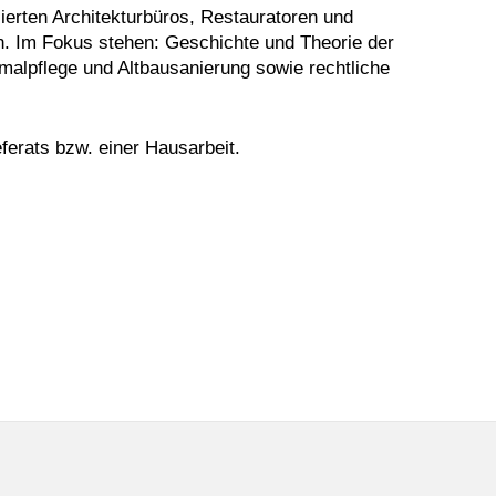
ierten Architekturbüros, Restauratoren und
n. Im Fokus stehen: Geschichte und Theorie der
malpflege und Altbausanierung sowie rechtliche
erats bzw. einer Hausarbeit.