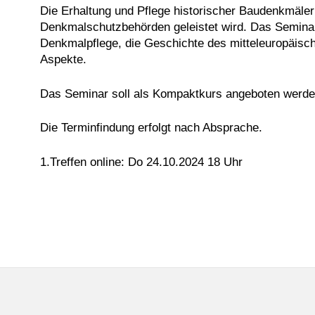
Die Erhaltung und Pflege historischer Baudenkmäler
Denkmalschutzbehörden geleistet wird. Das Seminar
Denkmalpflege, die Geschichte des mitteleuropäisch
Aspekte.
Das Seminar soll als Kompaktkurs angeboten werden,
Die Terminfindung erfolgt nach Absprache.
1.Treffen online: Do 24.10.2024 18 Uhr