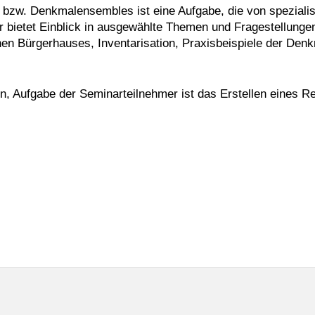
 bzw. Denkmalensembles ist eine Aufgabe, die von spezialis
 bietet Einblick in ausgewählte Themen und Fragestellunge
en Bürgerhauses, Inventarisation, Praxisbeispiele der Denk
 Aufgabe der Seminarteilnehmer ist das Erstellen eines Ref