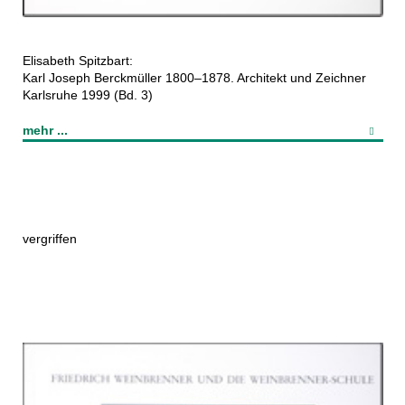
Elisabeth Spitzbart:
Karl Joseph Berckmüller 1800–1878. Architekt und Zeichner
Karlsruhe 1999 (Bd. 3)
mehr ...
vergriffen