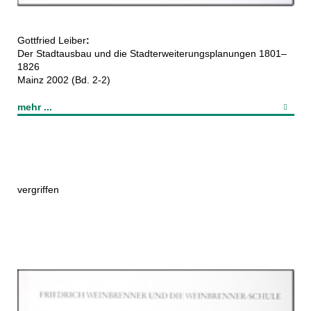
Gottfried Leiber
:
Der Stadtausbau und die Stadterweiterungsplanungen 1801–
1826
Mainz 2002 (Bd. 2-2)
mehr ...
vergriffen