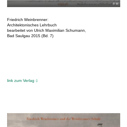
W
Friedrich Weinbrenner:
Architektonisches Lehrbuch
bearbeitet von Ulrich Maximilian Schumann,
Bad Saulgau 2015 (Bd. 7)
link zum Verlag