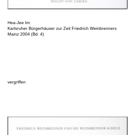
Hea-Jee Im:
Karlsruher Bürgerhäuser zur Zeit Friedrich Weinbrenners
Mainz 2004 (Bd. 4)
vergriffen