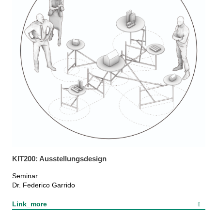
KIT200: Ausstellungsdesign
Seminar
Dr. Federico Garrido
Link_more