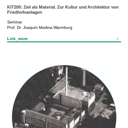
KIT200: Zeit als Material. Zur Kultur und Architektur von
Friedhofsanlagen
Seminar
Prof. Dr. Joaquín Medina Warmburg
Link_more