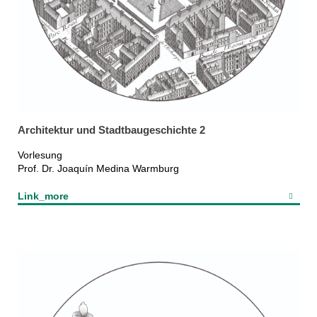
Architektur und Stadtbaugeschichte 2
Vorlesung
Prof. Dr. Joaquín Medina Warmburg
Link_more