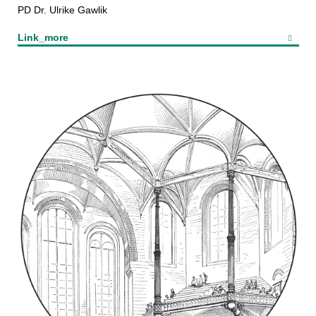
PD Dr. Ulrike Gawlik
Link_more