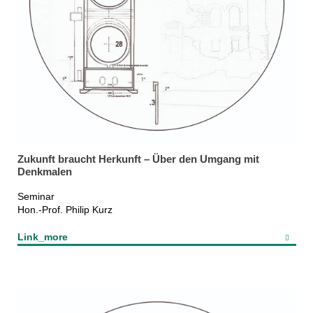
Zukunft braucht Herkunft – Über den Umgang mit
Denkmalen
Seminar
Hon.-Prof. Philip Kurz
Link_more