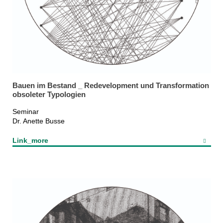
Bauen im Bestand _ Redevelopment und Transformation
obsoleter Typologien
Seminar
Dr. Anette Busse
Link_more