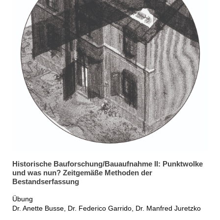
Historische Bauforschung/Bauaufnahme II: Punktwolke
und was nun? Zeitgemäße Methoden der
Bestandserfassung
Übung
Dr. Anette Busse, Dr. Federico Garrido, Dr. Manfred Juretzko