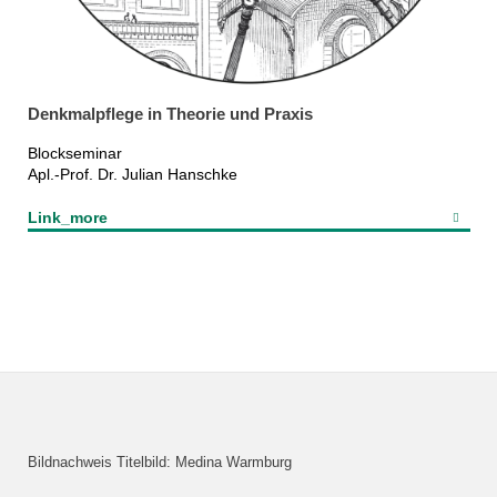
Denkmalpflege in Theorie und Praxis
Blockseminar
Apl.-Prof. Dr. Julian Hanschke
Link_more
Bildnachweis Titelbild: Medina Warmburg