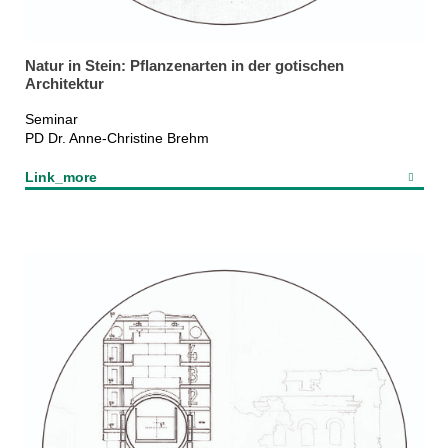
Natur in Stein: Pflanzenarten in der gotischen
Architektur
Seminar
PD Dr. Anne-Christine Brehm
Link_more