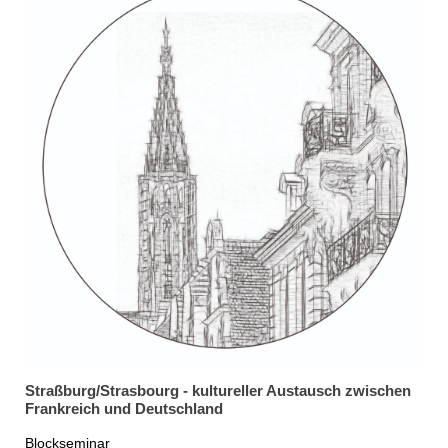
Straßburg/Strasbourg - kultureller Austausch zwischen
Frankreich und Deutschland
Blockseminar