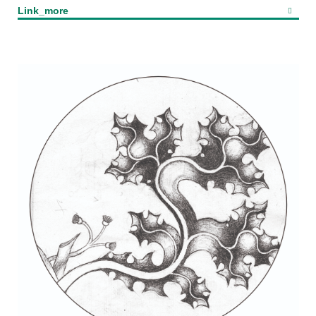
Link_more