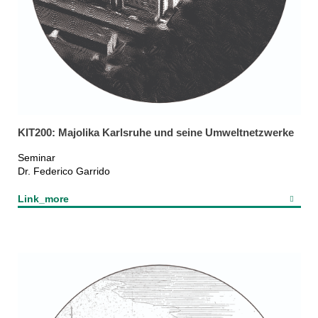
KIT200: Majolika Karlsruhe und seine Umweltnetzwerke
Seminar
Dr. Federico Garrido
Link_more