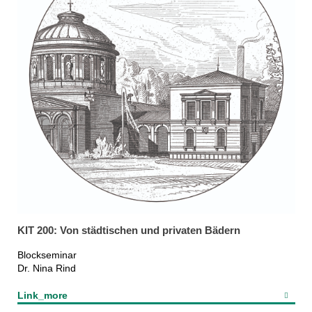
KIT 200: Von städtischen und privaten Bädern
Blockseminar
Dr. Nina Rind
Link_more