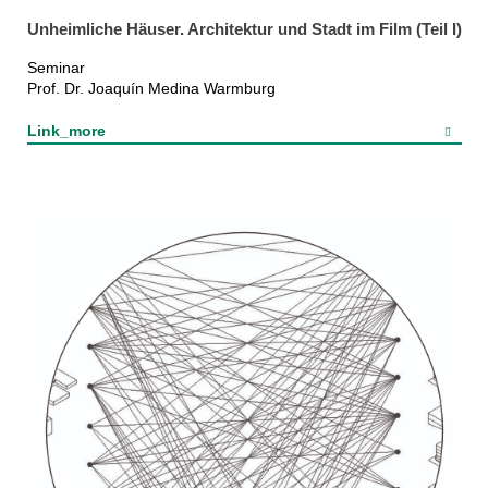
Unheimliche Häuser. Architektur und Stadt im Film (Teil I)
Seminar
Prof. Dr. Joaquín Medina Warmburg
Link_more