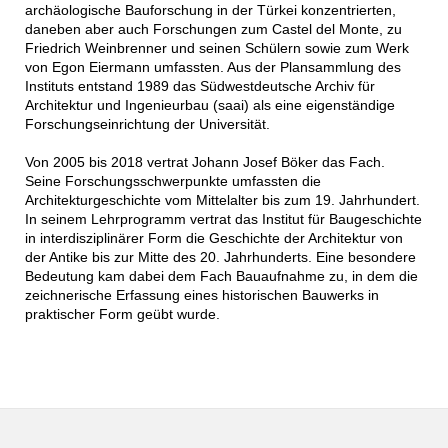
archäologische Bauforschung in der Türkei konzentrierten,
daneben aber auch Forschungen zum Castel del Monte, zu
Friedrich Weinbrenner und seinen Schülern sowie zum Werk
von Egon Eiermann umfassten. Aus der Plansammlung des
Instituts entstand 1989 das Südwestdeutsche Archiv für
Architektur und Ingenieurbau (saai) als eine eigenständige
Forschungseinrichtung der Universität.
Von 2005 bis 2018 vertrat Johann Josef Böker das Fach.
Seine Forschungsschwerpunkte umfassten die
Architekturgeschichte vom Mittelalter bis zum 19. Jahrhundert.
In seinem Lehrprogramm vertrat das Institut für Baugeschichte
in interdisziplinärer Form die Geschichte der Architektur von
der Antike bis zur Mitte des 20. Jahrhunderts. Eine besondere
Bedeutung kam dabei dem Fach Bauaufnahme zu, in dem die
zeichnerische Erfassung eines historischen Bauwerks in
praktischer Form geübt wurde.