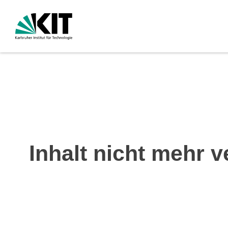
Inhalt nicht mehr v